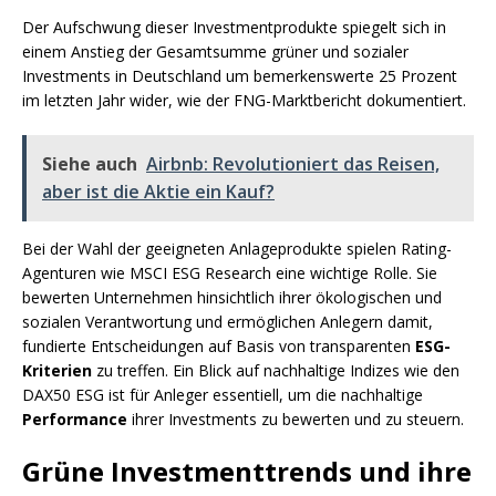
Der Aufschwung dieser Investmentprodukte spiegelt sich in
einem Anstieg der Gesamtsumme grüner und sozialer
Investments in Deutschland um bemerkenswerte 25 Prozent
im letzten Jahr wider, wie der FNG-Marktbericht dokumentiert.
Siehe auch
Airbnb: Revolutioniert das Reisen,
aber ist die Aktie ein Kauf?
Bei der Wahl der geeigneten Anlageprodukte spielen Rating-
Agenturen wie MSCI ESG Research eine wichtige Rolle. Sie
bewerten Unternehmen hinsichtlich ihrer ökologischen und
sozialen Verantwortung und ermöglichen Anlegern damit,
fundierte Entscheidungen auf Basis von transparenten
ESG-
Kriterien
zu treffen. Ein Blick auf nachhaltige Indizes wie den
DAX50 ESG ist für Anleger essentiell, um die nachhaltige
Performance
ihrer Investments zu bewerten und zu steuern.
Grüne Investmenttrends und ihre