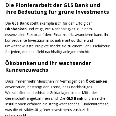
Die Pionierarbeit der GLS Bank und
ihre Bedeutung für grüne Investments
Die
GLS Bank
steht exemplarisch für den Erfolg der
Ökobanken
und zeigt, wie Nachhaltigkeit zu einem
essenziellen Faktor auf dem Finanzmarkt avancieren kann. Ihre
konsequente Investition in sozialverantwortliche und
umweltbewusste Projekte macht sie zu einem Schlüsselakteur
für jeden, der sein Geld nachhaltig anlegen möchte.
Ökobanken und ihr wachsender
Kundenzuwachs
Dass immer mehr Menschen ihr Vermögen den
Ökobanken
anvertrauen, bestätigt den Trend, dass nachhaltiges
Wirtschaften und ethische Geldanlagen in der Mitte der
Gesellschaft angekommen sind. Die
GLS Bank
und ähnliche
Institutionen erfahren ein stetig wachsendes Kundeninteresse,
was die Attraktivität grüner Investments zusätzlich
unterstreicht.