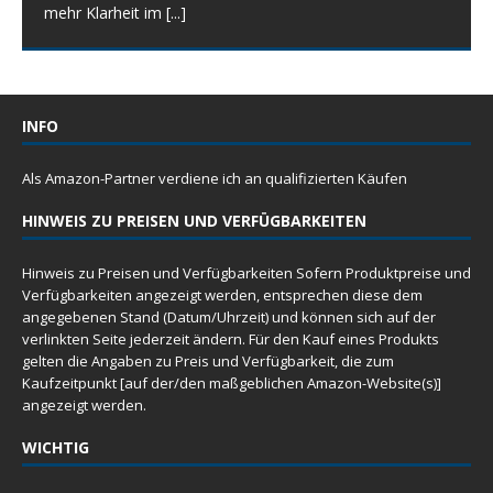
mehr Klarheit im
[...]
INFO
Als Amazon-Partner verdiene ich an qualifizierten Käufen
HINWEIS ZU PREISEN UND VERFÜGBARKEITEN
Hinweis zu Preisen und Verfügbarkeiten Sofern Produktpreise und
Verfügbarkeiten angezeigt werden, entsprechen diese dem
angegebenen Stand (Datum/Uhrzeit) und können sich auf der
verlinkten Seite jederzeit ändern. Für den Kauf eines Produkts
gelten die Angaben zu Preis und Verfügbarkeit, die zum
Kaufzeitpunkt [auf der/den maßgeblichen Amazon-Website(s)]
angezeigt werden.
WICHTIG