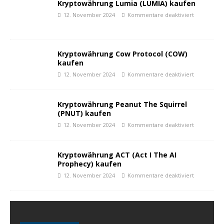
Kryptowährung Lumia (LUMIA) kaufen
12. November 2024
Kommentare deaktiviert
Kryptowährung Cow Protocol (COW)
kaufen
12. November 2024
Kommentare deaktiviert
Kryptowährung Peanut The Squirrel
(PNUT) kaufen
12. November 2024
Kommentare deaktiviert
Kryptowährung ACT (Act I The AI
Prophecy) kaufen
12. November 2024
Kommentare deaktiviert