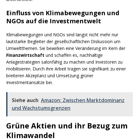
Einfluss von Klimabewegungen und
NGOs auf die Investmentwelt
Klimabewegungen und NGOs sind längst nicht mehr nur
lautstarke Begleiter der gesellschaftlichen Diskussion um
Umweltthemen. Sie bewirken eine Veränderung im Kern der
Finanzwirtschaft
und schaffen es, nachhaltige
Anlagestrategien salonfähig zu machen und Investoren zu
mobilisieren. Durch ihre Arbeit tragen sie signifikant zu einer
breiteren Akzeptanz und Umsetzung grüner
Investmentansätze bei.
Siehe auch
Amazon: Zwischen Marktdominanz
und Wachstumsgrenzen
Grüne Aktien und ihr Bezug zum
Klimawandel