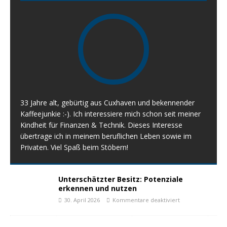
33 Jahre alt, gebürtig aus Cuxhaven und bekennender
Kaffeejunkie :-). Ich interessiere mich schon seit meiner
Kindheit für Finanzen & Technik. Dieses Interesse
übertrage ich in meinem beruflichen Leben sowie im
Privaten. Viel Spaß beim Stöbern!
Unterschätzter Besitz: Potenziale
erkennen und nutzen
30. April 2026
Kommentare deaktiviert