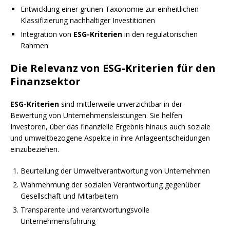
Entwicklung einer grünen Taxonomie zur einheitlichen
Klassifizierung nachhaltiger Investitionen
Integration von
ESG-Kriterien
in den regulatorischen
Rahmen
Die Relevanz von ESG-Kriterien für den
Finanzsektor
ESG-Kriterien
sind mittlerweile unverzichtbar in der
Bewertung von Unternehmensleistungen. Sie helfen
Investoren, über das finanzielle Ergebnis hinaus auch soziale
und umweltbezogene Aspekte in ihre Anlageentscheidungen
einzubeziehen.
Beurteilung der Umweltverantwortung von Unternehmen
Wahrnehmung der sozialen Verantwortung gegenüber
Gesellschaft und Mitarbeitern
Transparente und verantwortungsvolle
Unternehmensführung