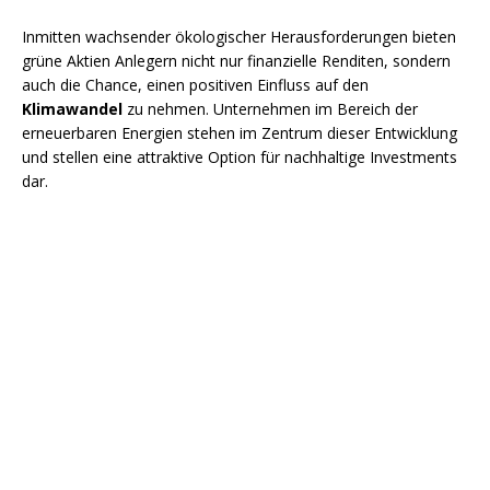
Inmitten wachsender ökologischer Herausforderungen bieten
grüne Aktien Anlegern nicht nur finanzielle Renditen, sondern
auch die Chance, einen positiven Einfluss auf den
Klimawandel
zu nehmen. Unternehmen im Bereich der
erneuerbaren Energien stehen im Zentrum dieser Entwicklung
und stellen eine attraktive Option für nachhaltige Investments
dar.