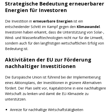
Strategische Bedeutung erneuerbarer
Energien für Investoren
Die Investition in
erneuerbare Energien
ist ein
entscheidender Schritt im Kampf gegen den
Klimawandel
.
Investoren haben erkannt, dass die Unterstützung von Solar-,
Wind- und Wasserkrafttechnologien nicht nur für die Umwelt,
sondern auch für den langfristigen wirtschaftlichen Erfolg von
Bedeutung ist.
Aktivitäten der EU zur Förderung
nachhaltiger Investitionen
Die Europäische Union ist führend bei der Implementierung
eines Aktionsplans, der Investitionen in grünere Alternativen
fördert. Der Plan sieht vor, Kapitalströme in eine nachhaltigere
Wirtschaft zu lenken und damit die EU-Klimaziele zu
unterstützen.
Anreize für nachhaltige Wirtschaftstätigkeiten