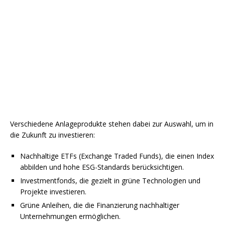
Verschiedene Anlageprodukte stehen dabei zur Auswahl, um in
die Zukunft zu investieren:
Nachhaltige ETFs (Exchange Traded Funds), die einen Index
abbilden und hohe ESG-Standards berücksichtigen.
Investmentfonds, die gezielt in grüne Technologien und
Projekte investieren.
Grüne Anleihen, die die Finanzierung nachhaltiger
Unternehmungen ermöglichen.