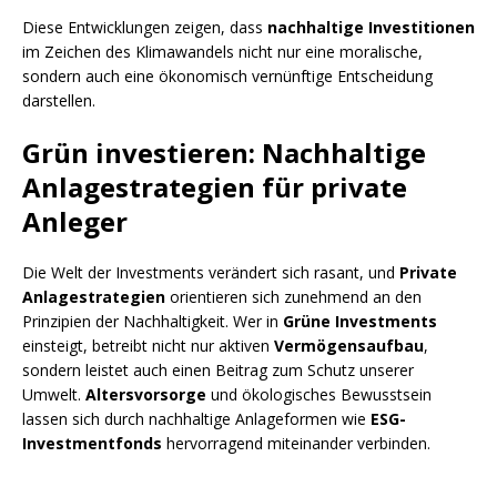
Diese Entwicklungen zeigen, dass
nachhaltige Investitionen
im Zeichen des Klimawandels nicht nur eine moralische,
sondern auch eine ökonomisch vernünftige Entscheidung
darstellen.
Grün investieren: Nachhaltige
Anlagestrategien für private
Anleger
Die Welt der Investments verändert sich rasant, und
Private
Anlagestrategien
orientieren sich zunehmend an den
Prinzipien der Nachhaltigkeit. Wer in
Grüne Investments
einsteigt, betreibt nicht nur aktiven
Vermögensaufbau
,
sondern leistet auch einen Beitrag zum Schutz unserer
Umwelt.
Altersvorsorge
und ökologisches Bewusstsein
lassen sich durch nachhaltige Anlageformen wie
ESG-
Investmentfonds
hervorragend miteinander verbinden.