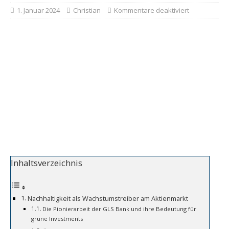
1. Januar 2024
Christian
Kommentare deaktiviert
Inhaltsverzeichnis
Nachhaltigkeit als Wachstumstreiber am Aktienmarkt
Die Pionierarbeit der GLS Bank und ihre Bedeutung für
grüne Investments