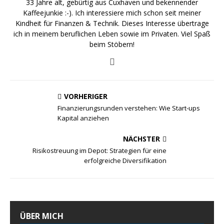
33 Jahre alt, gebürtig aus Cuxhaven und bekennender
Kaffeejunkie :-). Ich interessiere mich schon seit meiner
Kindheit für Finanzen & Technik. Dieses Interesse übertrage
ich in meinem beruflichen Leben sowie im Privaten. Viel Spaß
beim Stöbern!
VORHERIGER
Finanzierungsrunden verstehen: Wie Start-ups
Kapital anziehen
NÄCHSTER
Risikostreuung im Depot: Strategien für eine
erfolgreiche Diversifikation
ÜBER MICH