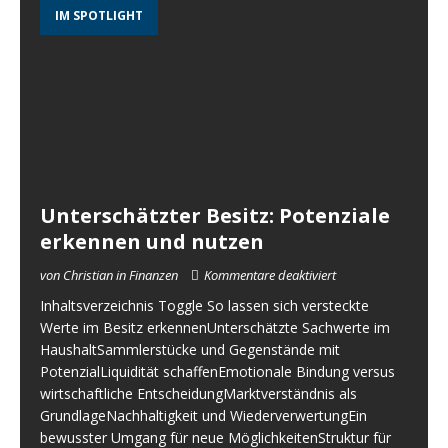
IM SPOTLIGHT
Unterschätzter Besitz: Potenziale
erkennen und nutzen
von Christian in Finanzen
Kommentare deaktiviert
Inhaltsverzeichnis Toggle So lassen sich versteckte
Werte im Besitz erkennenUnterschätzte Sachwerte im
HaushaltSammlerstücke und Gegenstände mit
PotenzialLiquidität schaffenEmotionale Bindung versus
wirtschaftliche EntscheidungMarktverständnis als
GrundlageNachhaltigkeit und WiederverwertungEin
bewusster Umgang für neue MöglichkeitenStruktur für