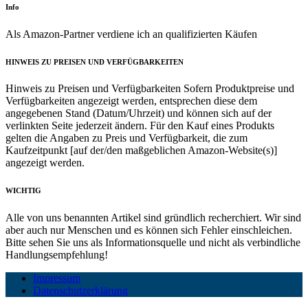
Info
Als Amazon-Partner verdiene ich an qualifizierten Käufen
HINWEIS ZU PREISEN UND VERFÜGBARKEITEN
Hinweis zu Preisen und Verfügbarkeiten Sofern Produktpreise und
Verfügbarkeiten angezeigt werden, entsprechen diese dem
angegebenen Stand (Datum/Uhrzeit) und können sich auf der
verlinkten Seite jederzeit ändern. Für den Kauf eines Produkts
gelten die Angaben zu Preis und Verfügbarkeit, die zum
Kaufzeitpunkt [auf der/den maßgeblichen Amazon-Website(s)]
angezeigt werden.
WICHTIG
Alle von uns benannten Artikel sind gründlich recherchiert. Wir sind
aber auch nur Menschen und es können sich Fehler einschleichen.
Bitte sehen Sie uns als Informationsquelle und nicht als verbindliche
Handlungsempfehlung!
Impressum
Datenschutzerklärung