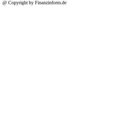
@ Copyright by Finanzinform.de