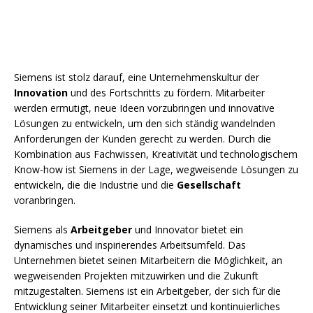
Siemens ist stolz darauf, eine Unternehmenskultur der
Innovation
und des Fortschritts zu fördern. Mitarbeiter
werden ermutigt, neue Ideen vorzubringen und innovative
Lösungen zu entwickeln, um den sich ständig wandelnden
Anforderungen der Kunden gerecht zu werden. Durch die
Kombination aus Fachwissen, Kreativität und technologischem
Know-how ist Siemens in der Lage, wegweisende Lösungen zu
entwickeln, die die Industrie und die
Gesellschaft
voranbringen.
Siemens als
Arbeitgeber
und Innovator bietet ein
dynamisches und inspirierendes Arbeitsumfeld. Das
Unternehmen bietet seinen Mitarbeitern die Möglichkeit, an
wegweisenden Projekten mitzuwirken und die Zukunft
mitzugestalten. Siemens ist ein Arbeitgeber, der sich für die
Entwicklung seiner Mitarbeiter einsetzt und kontinuierliches