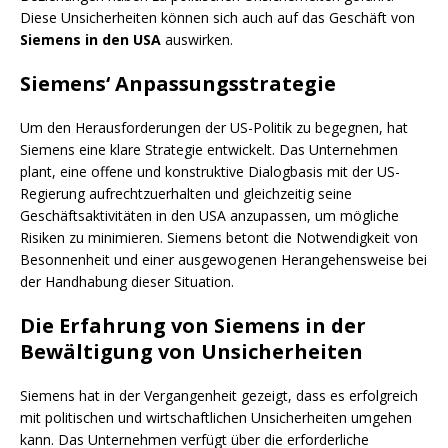
Diese Unsicherheiten können sich auch auf das Geschäft von
Siemens in den USA
auswirken.
Siemens‘ Anpassungsstrategie
Um den Herausforderungen der US-Politik zu begegnen, hat
Siemens eine klare Strategie entwickelt. Das Unternehmen
plant, eine offene und konstruktive Dialogbasis mit der US-
Regierung aufrechtzuerhalten und gleichzeitig seine
Geschäftsaktivitäten in den USA anzupassen, um mögliche
Risiken zu minimieren. Siemens betont die Notwendigkeit von
Besonnenheit und einer ausgewogenen Herangehensweise bei
der Handhabung dieser Situation.
Die Erfahrung von Siemens in der
Bewältigung von Unsicherheiten
Siemens hat in der Vergangenheit gezeigt, dass es erfolgreich
mit politischen und wirtschaftlichen Unsicherheiten umgehen
kann. Das Unternehmen verfügt über die erforderliche