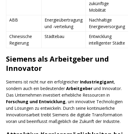
zukünftige
Mobilität
ABB
Energieübertragung
Nachhaltige
und -verteilung
Energieversorgung
Chinesische
Städtebau
Entwicklung
Regierung
intelligenter Städte
Siemens als Arbeitgeber und
Innovator
Siemens ist nicht nur ein erfolgreicher
Industriegigant
,
sondern auch ein bedeutender
Arbeitgeber
und Innovator.
Das Unternehmen investiert erhebliche Ressourcen in
Forschung und Entwicklung
, um innovative Technologien
und Lösungen zu entwickeln. Durch seine kontinuierliche
Innovationsarbeit treibt Siemens die digitale Transformation
voran und beeinflusst maßgeblich die Zukunft der Industrie.