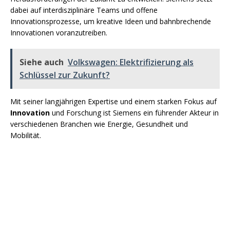
dabei auf interdisziplinäre Teams und offene
Innovationsprozesse, um kreative Ideen und bahnbrechende
Innovationen voranzutreiben.
Siehe auch
Volkswagen: Elektrifizierung als
Schlüssel zur Zukunft?
Mit seiner langjährigen Expertise und einem starken Fokus auf
Innovation
und Forschung ist Siemens ein führender Akteur in
verschiedenen Branchen wie Energie, Gesundheit und
Mobilität.