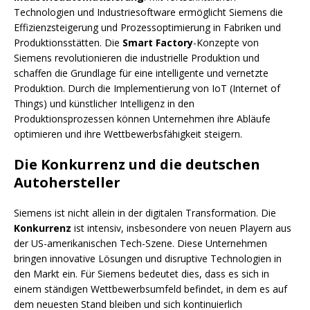
Technologien und Industriesoftware ermöglicht Siemens die
Effizienzsteigerung und Prozessoptimierung in Fabriken und
Produktionsstätten. Die
Smart Factory
-Konzepte von
Siemens revolutionieren die industrielle Produktion und
schaffen die Grundlage für eine intelligente und vernetzte
Produktion. Durch die Implementierung von IoT (Internet of
Things) und künstlicher Intelligenz in den
Produktionsprozessen können Unternehmen ihre Abläufe
optimieren und ihre Wettbewerbsfähigkeit steigern.
Die Konkurrenz und die deutschen
Autohersteller
Siemens ist nicht allein in der digitalen Transformation. Die
Konkurrenz
ist intensiv, insbesondere von neuen Playern aus
der US-amerikanischen Tech-Szene. Diese Unternehmen
bringen innovative Lösungen und disruptive Technologien in
den Markt ein. Für Siemens bedeutet dies, dass es sich in
einem ständigen Wettbewerbsumfeld befindet, in dem es auf
dem neuesten Stand bleiben und sich kontinuierlich