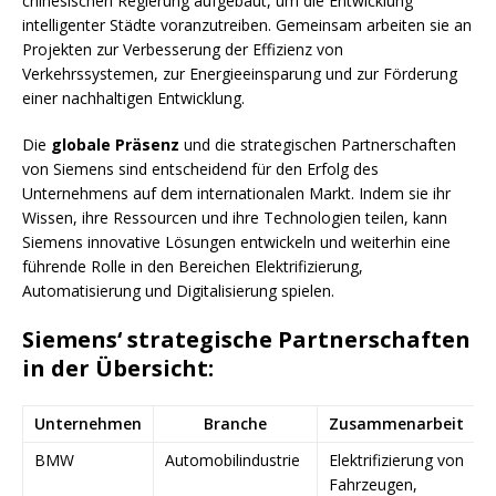
chinesischen Regierung aufgebaut, um die Entwicklung
intelligenter Städte voranzutreiben. Gemeinsam arbeiten sie an
Projekten zur Verbesserung der Effizienz von
Verkehrssystemen, zur Energieeinsparung und zur Förderung
einer nachhaltigen Entwicklung.
Die
globale Präsenz
und die strategischen Partnerschaften
von Siemens sind entscheidend für den Erfolg des
Unternehmens auf dem internationalen Markt. Indem sie ihr
Wissen, ihre Ressourcen und ihre Technologien teilen, kann
Siemens innovative Lösungen entwickeln und weiterhin eine
führende Rolle in den Bereichen Elektrifizierung,
Automatisierung und Digitalisierung spielen.
Siemens‘ strategische Partnerschaften
in der Übersicht:
Unternehmen
Branche
Zusammenarbeit
BMW
Automobilindustrie
Elektrifizierung von
Fahrzeugen,