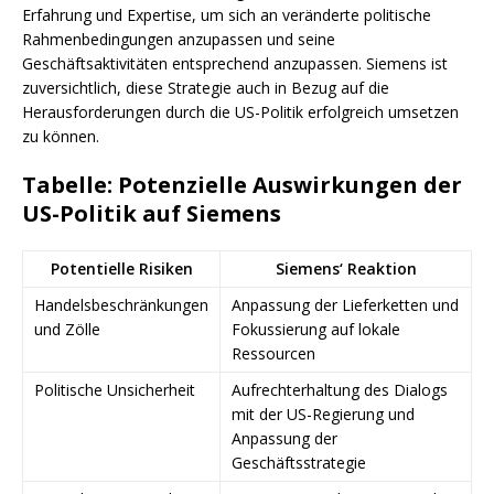
Erfahrung und Expertise, um sich an veränderte politische
Rahmenbedingungen anzupassen und seine
Geschäftsaktivitäten entsprechend anzupassen. Siemens ist
zuversichtlich, diese Strategie auch in Bezug auf die
Herausforderungen durch die US-Politik erfolgreich umsetzen
zu können.
Tabelle: Potenzielle Auswirkungen der
US-Politik auf Siemens
Potentielle Risiken
Siemens‘ Reaktion
Handelsbeschränkungen
Anpassung der Lieferketten und
und Zölle
Fokussierung auf lokale
Ressourcen
Politische Unsicherheit
Aufrechterhaltung des Dialogs
mit der US-Regierung und
Anpassung der
Geschäftsstrategie