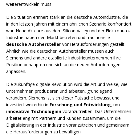
weiterentwickeln muss.
Die Situation erinnert stark an die deutsche Autoindustrie, die
in den letzten Jahren mit einem ähnlichen Szenario konfrontiert
war. Neue Akteure aus dem Silicon Valley und der Elektroauto-
Industrie haben den Markt betreten und traditionelle
deutsche Autohersteller
vor Herausforderungen gestellt.
Ähnlich wie die deutschen Autohersteller müssen auch
Siemens und andere etablierte Industrieunternehmen ihre
Position behaupten und sich an die neuen Anforderungen
anpassen.
Die zukünftige digitale Revolution wird die Art und Weise, wie
Unternehmen produzieren und arbeiten, grundlegend
verändern. Siemens ist sich dieser Tatsache bewusst und
investiert weiterhin in
Forschung und Entwicklung
, um
innovative Technologien
voranzutreiben. Das Unternehmen
arbeitet eng mit Partnern und Kunden zusammen, um die
Digitalisierung in der Industrie voranzutreiben und gemeinsam
die Herausforderungen zu bewältigen.