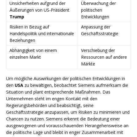
Unsicherheiten aufgrund der
Überwachung der
Äußerungen von US-Präsident
politischen
Trump
Entwicklungen
Risiken in Bezug auf
Anpassung der
Handelspolitik und internationale
Geschäftsstrategie
Beziehungen
Abhängigkeit von einem
Verschiebung der
einzelnen Markt
Ressourcen auf andere
Märkte
Um mögliche Auswirkungen der politischen Entwicklungen in
den
USA
zu bewältigen, beobachtet Siemens aufmerksam die
Situation und plant entsprechende Maßnahmen. Das
Unternehmen steht im engen Kontakt mit den
Regierungsbehörden und beabsichtigt, seine
Geschäftsstrategie anzupassen, um Risiken zu minimieren und
Chancen zu nutzen. Siemens erkennt die Bedeutung einer
ausgewogenen und vorausschauenden Herangehensweise an
die politische Lage und bleibt in enger Zusammenarbeit mit