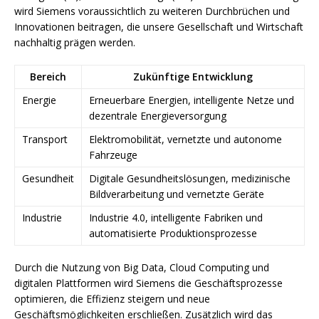
wird Siemens voraussichtlich zu weiteren Durchbrüchen und
Innovationen beitragen, die unsere Gesellschaft und Wirtschaft
nachhaltig prägen werden.
Bereich
Zukünftige Entwicklung
Energie
Erneuerbare Energien, intelligente Netze und
dezentrale Energieversorgung
Transport
Elektromobilität, vernetzte und autonome
Fahrzeuge
Gesundheit
Digitale Gesundheitslösungen, medizinische
Bildverarbeitung und vernetzte Geräte
Industrie
Industrie 4.0, intelligente Fabriken und
automatisierte Produktionsprozesse
Durch die Nutzung von Big Data, Cloud Computing und
digitalen Plattformen wird Siemens die Geschäftsprozesse
optimieren, die Effizienz steigern und neue
Geschäftsmöglichkeiten erschließen. Zusätzlich wird das