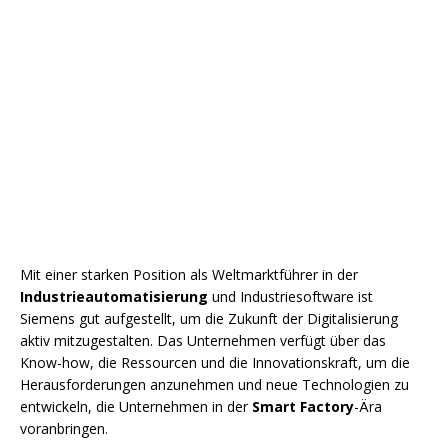
Mit einer starken Position als Weltmarktführer in der
Industrieautomatisierung
und Industriesoftware ist
Siemens gut aufgestellt, um die Zukunft der Digitalisierung
aktiv mitzugestalten. Das Unternehmen verfügt über das
Know-how, die Ressourcen und die Innovationskraft, um die
Herausforderungen anzunehmen und neue Technologien zu
entwickeln, die Unternehmen in der
Smart Factory
-Ära
voranbringen.