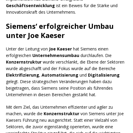
Geschäftsentwicklung
ist ein Beweis für die Stärke und
Innovationskraft des Unternehmens.
Siemens‘ erfolgreicher Umbau
unter Joe Kaeser
Unter der Leitung von
Joe Kaeser
hat Siemens einen
erfolgreichen
Unternehmensumbau
durchlaufen. Die
Konzernstruktur
wurde verschlankt, die Ebene der Sektoren
wurde abgeschafft und der Fokus wurde auf die Bereiche
Elektrifizierung
,
Automatisierung
und
Digitalisierung
gelegt. Diese strategischen Veränderungen haben dazu
beigetragen, dass Siemens seine Position als führendes
Unternehmen in diesen Bereichen gestärkt hat.
Mit dem Ziel, das Unternehmen effizienter und agiler zu
machen, wurde die
Konzernstruktur
von Siemens unter Joe
Kaesers Führung neu ausgerichtet. Statt einer Vielzahl von
Sektoren, die zuvor eigenständig operierten, wurde eine