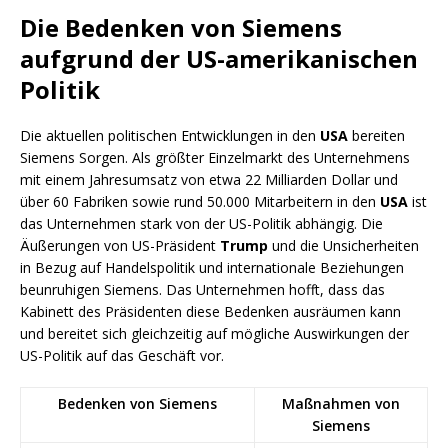
Die Bedenken von Siemens
aufgrund der US-amerikanischen
Politik
Die aktuellen politischen Entwicklungen in den
USA
bereiten
Siemens Sorgen. Als größter Einzelmarkt des Unternehmens
mit einem Jahresumsatz von etwa 22 Milliarden Dollar und
über 60 Fabriken sowie rund 50.000 Mitarbeitern in den
USA
ist
das Unternehmen stark von der US-Politik abhängig. Die
Äußerungen von US-Präsident
Trump
und die Unsicherheiten
in Bezug auf Handelspolitik und internationale Beziehungen
beunruhigen Siemens. Das Unternehmen hofft, dass das
Kabinett des Präsidenten diese Bedenken ausräumen kann
und bereitet sich gleichzeitig auf mögliche Auswirkungen der
US-Politik auf das Geschäft vor.
Bedenken von Siemens
Maßnahmen von
Siemens