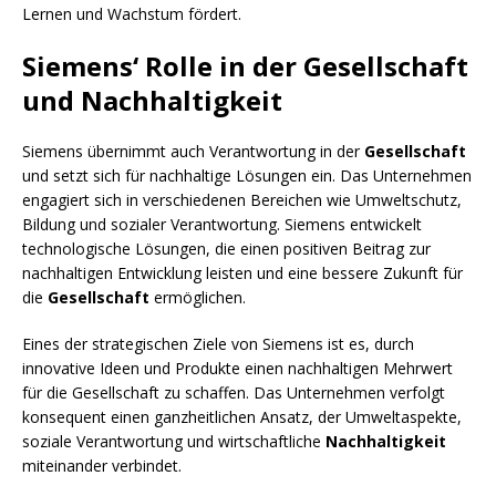
Lernen und Wachstum fördert.
Siemens‘ Rolle in der Gesellschaft
und Nachhaltigkeit
Siemens übernimmt auch Verantwortung in der
Gesellschaft
und setzt sich für nachhaltige Lösungen ein. Das Unternehmen
engagiert sich in verschiedenen Bereichen wie Umweltschutz,
Bildung und sozialer Verantwortung. Siemens entwickelt
technologische Lösungen, die einen positiven Beitrag zur
nachhaltigen Entwicklung leisten und eine bessere Zukunft für
die
Gesellschaft
ermöglichen.
Eines der strategischen Ziele von Siemens ist es, durch
innovative Ideen und Produkte einen nachhaltigen Mehrwert
für die Gesellschaft zu schaffen. Das Unternehmen verfolgt
konsequent einen ganzheitlichen Ansatz, der Umweltaspekte,
soziale Verantwortung und wirtschaftliche
Nachhaltigkeit
miteinander verbindet.