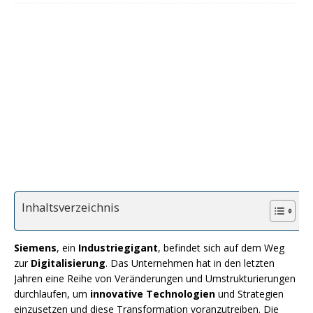
Inhaltsverzeichnis
Siemens
, ein
Industriegigant
, befindet sich auf dem Weg
zur
Digitalisierung
. Das Unternehmen hat in den letzten
Jahren eine Reihe von Veränderungen und Umstrukturierungen
durchlaufen, um
innovative Technologien
und Strategien
einzusetzen und diese Transformation voranzutreiben. Die