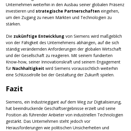
Unternehmen weiterhin in den Ausbau seiner globalen Präsenz
investieren und
strategische Partnerschaften
eingehen,
um den Zugang zu neuen Märkten und Technologien zu
stärken.
Die
zukünftige Entwicklung
von Siemens wird maßgeblich
von der Fähigkeit des Unternehmens abhängen, auf die sich
ständig verändernden Anforderungen der globalen Wirtschaft
und der Gesellschaft zu reagieren. Mit seinem fundierten
Know-how, seiner Innovationskraft und seinem Engagement
für
Nachhaltigkeit
wird Siemens voraussichtlich weiterhin
eine Schlüsselrolle bei der Gestaltung der Zukunft spielen.
Fazit
Siemens, ein Industriegigant auf dem Weg zur Digitalisierung,
hat beeindruckende Geschäftsergebnisse erzielt und seine
Position als führender Anbieter von industriellen Technologien
gestärkt. Das Unternehmen steht jedoch vor
Herausforderungen wie politischen Unsicherheiten und