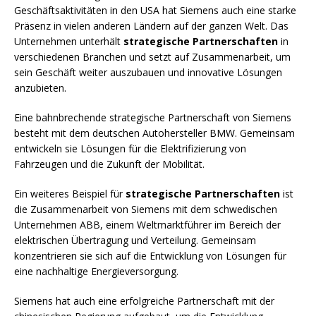
Geschäftsaktivitäten in den USA hat Siemens auch eine starke
Präsenz in vielen anderen Ländern auf der ganzen Welt. Das
Unternehmen unterhält
strategische Partnerschaften
in
verschiedenen Branchen und setzt auf Zusammenarbeit, um
sein Geschäft weiter auszubauen und innovative Lösungen
anzubieten.
Eine bahnbrechende strategische Partnerschaft von Siemens
besteht mit dem deutschen Autohersteller BMW. Gemeinsam
entwickeln sie Lösungen für die Elektrifizierung von
Fahrzeugen und die Zukunft der Mobilität.
Ein weiteres Beispiel für
strategische Partnerschaften
ist
die Zusammenarbeit von Siemens mit dem schwedischen
Unternehmen ABB, einem Weltmarktführer im Bereich der
elektrischen Übertragung und Verteilung. Gemeinsam
konzentrieren sie sich auf die Entwicklung von Lösungen für
eine nachhaltige Energieversorgung.
Siemens hat auch eine erfolgreiche Partnerschaft mit der