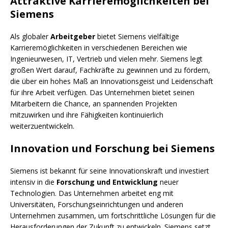
Attraktive Karrieremöglichkeiten bei
Siemens
Als globaler
Arbeitgeber
bietet Siemens vielfältige
Karrieremöglichkeiten in verschiedenen Bereichen wie
Ingenieurwesen, IT, Vertrieb und vielen mehr. Siemens legt
großen Wert darauf, Fachkräfte zu gewinnen und zu fördern,
die über ein hohes Maß an Innovationsgeist und Leidenschaft
für ihre Arbeit verfügen. Das Unternehmen bietet seinen
Mitarbeitern die Chance, an spannenden Projekten
mitzuwirken und ihre Fähigkeiten kontinuierlich
weiterzuentwickeln.
Innovation und Forschung bei Siemens
Siemens ist bekannt für seine Innovationskraft und investiert
intensiv in die
Forschung und Entwicklung
neuer
Technologien. Das Unternehmen arbeitet eng mit
Universitäten, Forschungseinrichtungen und anderen
Unternehmen zusammen, um fortschrittliche Lösungen für die
Herausforderungen der Zukunft zu entwickeln. Siemens setzt