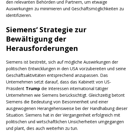
den relevanten Behörden und Partnern, um etwaige
Auswirkungen zu minimieren und Geschäftsmöglichkeiten zu
identifizieren.
Siemens‘ Strategie zur
Bewältigung der
Herausforderungen
Siemens ist bestrebt, sich auf mögliche Auswirkungen der
politischen Entwicklungen in den USA vorzubereiten und seine
Geschäftsaktivitäten entsprechend anzupassen. Das
Unternehmen setzt darauf, dass das Kabinett von US-
Präsident
Trump
die Interessen international tätiger
Unternehmen wie Siemens berücksichtigt. Gleichzeitig betont
Siemens die Bedeutung von Besonnenheit und einer
ausgewogenen Herangehensweise bei der Handhabung dieser
Situation. Siemens hat in der Vergangenheit erfolgreich mit
politischen und wirtschaftlichen Unsicherheiten umgegangen
und plant, dies auch weiterhin zu tun.