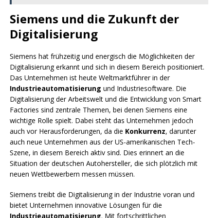
Siemens und die Zukunft der
Digitalisierung
Siemens hat frühzeitig und energisch die Möglichkeiten der
Digitalisierung erkannt und sich in diesem Bereich positioniert.
Das Unternehmen ist heute Weltmarktführer in der
Industrieautomatisierung
und Industriesoftware. Die
Digitalisierung der Arbeitswelt und die Entwicklung von Smart
Factories sind zentrale Themen, bei denen Siemens eine
wichtige Rolle spielt. Dabei steht das Unternehmen jedoch
auch vor Herausforderungen, da die
Konkurrenz
, darunter
auch neue Unternehmen aus der US-amerikanischen Tech-
Szene, in diesem Bereich aktiv sind. Dies erinnert an die
Situation der deutschen Autohersteller, die sich plötzlich mit
neuen Wettbewerbern messen müssen.
Siemens treibt die Digitalisierung in der Industrie voran und
bietet Unternehmen innovative Lösungen für die
Industrieautomatisierung
. Mit fortschrittlichen