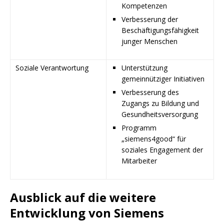
Kompetenzen
Verbesserung der
Beschäftigungsfähigkeit
junger Menschen
Soziale Verantwortung
Unterstützung
gemeinnütziger Initiativen
Verbesserung des
Zugangs zu Bildung und
Gesundheitsversorgung
Programm
„siemens4good“ für
soziales Engagement der
Mitarbeiter
Ausblick auf die weitere
Entwicklung von Siemens