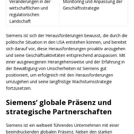
Veränderungen in der
Monitoring und Anpassung der
wirtschaftlichen und
Geschäftsstrategie
regulatorischen
Landschaft
Siemens ist sich der Herausforderungen bewusst, die durch die
politische Situation in den USA entstehen können, und bereitet
sich darauf vor, diese Herausforderungen proaktiv anzugehen
und seine Geschäftsaktivitäten entsprechend anzupassen. Mit
einer ausgewogenen Herangehensweise und der Erfahrung in
der Bewältigung von Unsicherheiten ist Siemens gut
positioniert, um erfolgreich mit den Herausforderungen
umzugehen und seine langfristige Wachstumsstrategie
fortzusetzen.
Siemens‘ globale Präsenz und
strategische Partnerschaften
Siemens ist ein weltweit führendes Unternehmen mit einer
beeindruckenden globalen Präsenz. Neben den starken