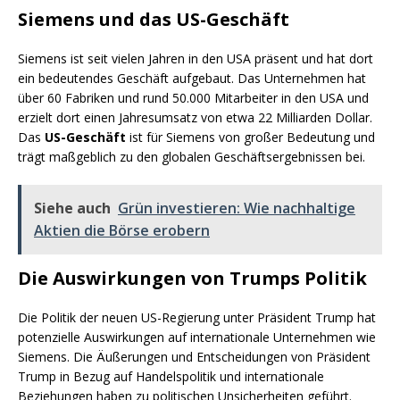
Siemens und das US-Geschäft
Siemens ist seit vielen Jahren in den USA präsent und hat dort
ein bedeutendes Geschäft aufgebaut. Das Unternehmen hat
über 60 Fabriken und rund 50.000 Mitarbeiter in den USA und
erzielt dort einen Jahresumsatz von etwa 22 Milliarden Dollar.
Das
US-Geschäft
ist für Siemens von großer Bedeutung und
trägt maßgeblich zu den globalen Geschäftsergebnissen bei.
Siehe auch
Grün investieren: Wie nachhaltige
Aktien die Börse erobern
Die Auswirkungen von Trumps Politik
Die Politik der neuen US-Regierung unter Präsident Trump hat
potenzielle Auswirkungen auf internationale Unternehmen wie
Siemens. Die Äußerungen und Entscheidungen von Präsident
Trump in Bezug auf Handelspolitik und internationale
Beziehungen haben zu politischen Unsicherheiten geführt.