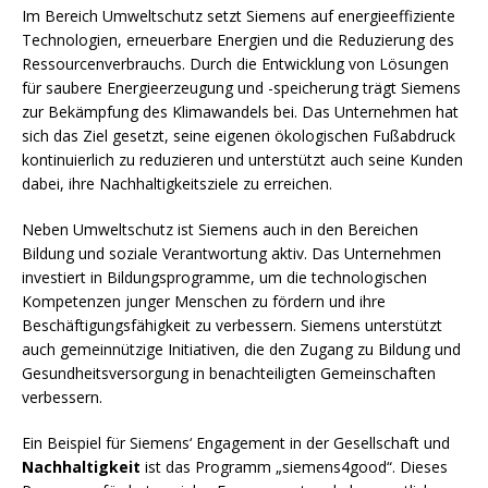
Im Bereich Umweltschutz setzt Siemens auf energieeffiziente
Technologien, erneuerbare Energien und die Reduzierung des
Ressourcenverbrauchs. Durch die Entwicklung von Lösungen
für saubere Energieerzeugung und -speicherung trägt Siemens
zur Bekämpfung des Klimawandels bei. Das Unternehmen hat
sich das Ziel gesetzt, seine eigenen ökologischen Fußabdruck
kontinuierlich zu reduzieren und unterstützt auch seine Kunden
dabei, ihre Nachhaltigkeitsziele zu erreichen.
Neben Umweltschutz ist Siemens auch in den Bereichen
Bildung und soziale Verantwortung aktiv. Das Unternehmen
investiert in Bildungsprogramme, um die technologischen
Kompetenzen junger Menschen zu fördern und ihre
Beschäftigungsfähigkeit zu verbessern. Siemens unterstützt
auch gemeinnützige Initiativen, die den Zugang zu Bildung und
Gesundheitsversorgung in benachteiligten Gemeinschaften
verbessern.
Ein Beispiel für Siemens‘ Engagement in der Gesellschaft und
Nachhaltigkeit
ist das Programm „siemens4good“. Dieses