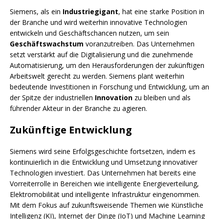
Siemens, als ein
Industriegigant
, hat eine starke Position in
der Branche und wird weiterhin innovative Technologien
entwickeln und Geschäftschancen nutzen, um sein
Geschäftswachstum
voranzutreiben. Das Unternehmen
setzt verstärkt auf die Digitalisierung und die zunehmende
Automatisierung, um den Herausforderungen der zukünftigen
Arbeitswelt gerecht zu werden. Siemens plant weiterhin
bedeutende Investitionen in Forschung und Entwicklung, um an
der Spitze der industriellen
Innovation
zu bleiben und als
führender Akteur in der Branche zu agieren.
Zukünftige Entwicklung
Siemens wird seine Erfolgsgeschichte fortsetzen, indem es
kontinuierlich in die Entwicklung und Umsetzung innovativer
Technologien investiert. Das Unternehmen hat bereits eine
Vorreiterrolle in Bereichen wie intelligente Energieverteilung,
Elektromobilität und intelligente Infrastruktur eingenommen.
Mit dem Fokus auf zukunftsweisende Themen wie Künstliche
Intelligenz (KI), Internet der Dinge (IoT) und Machine Learning