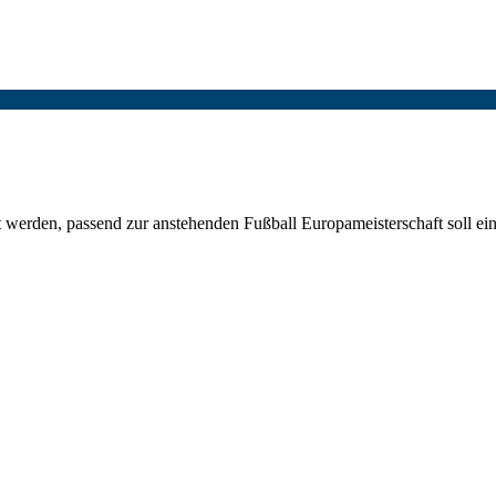
t werden, passend zur anstehenden Fußball Europameisterschaft soll ei