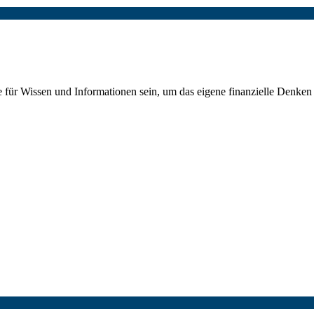
 für Wissen und Informationen sein, um das eigene finanzielle Denken