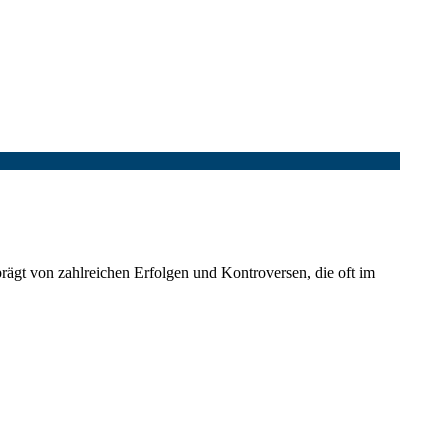
rägt von zahlreichen Erfolgen und Kontroversen, die oft im