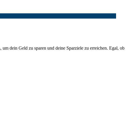
s, um dein Geld zu sparen und deine Sparziele zu erreichen. Egal, ob