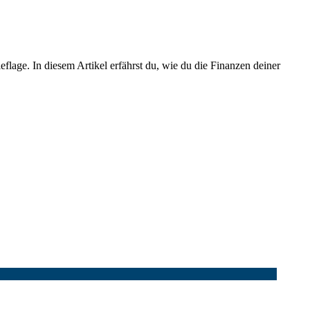
eflage. In diesem Artikel erfährst du, wie du die Finanzen deiner