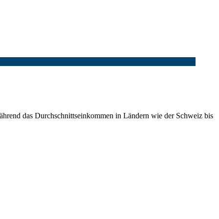
 Während das Durchschnittseinkommen in Ländern wie der Schweiz bis