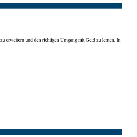
 zu erweitern und den richtigen Umgang mit Geld zu lernen. In