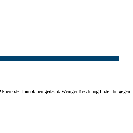
ie Aktien oder Immobilien gedacht. Weniger Beachtung finden hingegen