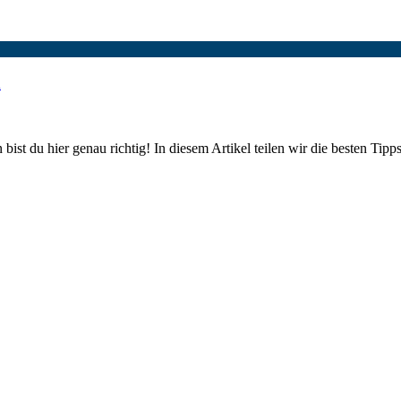
d
ist du hier genau richtig! In diesem Artikel teilen wir die besten Tipp