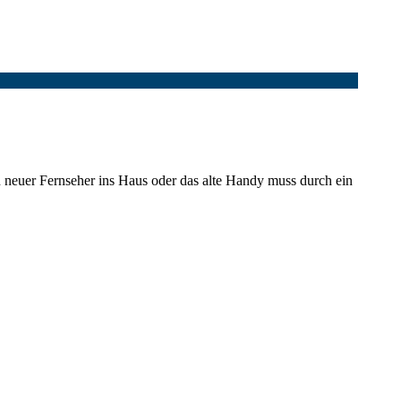
n neuer Fernseher ins Haus oder das alte Handy muss durch ein