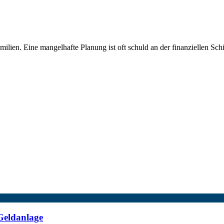
ilien. Eine mangelhafte Planung ist oft schuld an der finanziellen Schi
Geldanlage