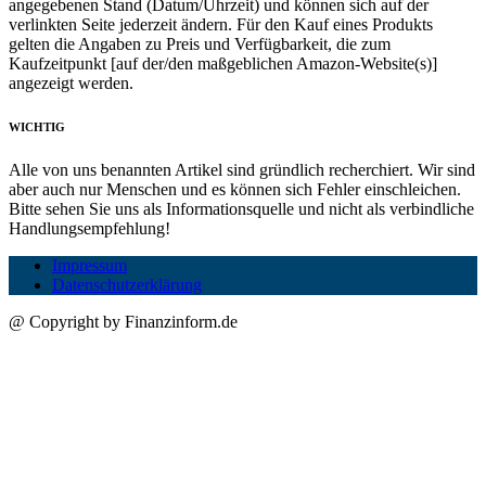
angegebenen Stand (Datum/Uhrzeit) und können sich auf der
verlinkten Seite jederzeit ändern. Für den Kauf eines Produkts
gelten die Angaben zu Preis und Verfügbarkeit, die zum
Kaufzeitpunkt [auf der/den maßgeblichen Amazon-Website(s)]
angezeigt werden.
WICHTIG
Alle von uns benannten Artikel sind gründlich recherchiert. Wir sind
aber auch nur Menschen und es können sich Fehler einschleichen.
Bitte sehen Sie uns als Informationsquelle und nicht als verbindliche
Handlungsempfehlung!
Impressum
Datenschutzerklärung
@ Copyright by Finanzinform.de