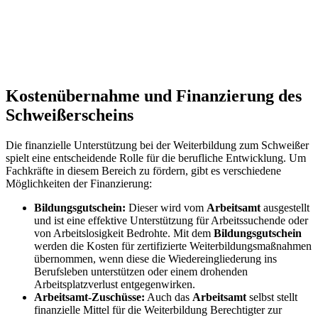
Kostenübernahme und Finanzierung des
Schweißerscheins
Die finanzielle Unterstützung bei der Weiterbildung zum Schweißer
spielt eine entscheidende Rolle für die berufliche Entwicklung. Um
Fachkräfte in diesem Bereich zu fördern, gibt es verschiedene
Möglichkeiten der Finanzierung:
Bildungsgutschein:
Dieser wird vom
Arbeitsamt
ausgestellt
und ist eine effektive Unterstützung für Arbeitssuchende oder
von Arbeitslosigkeit Bedrohte. Mit dem
Bildungsgutschein
werden die Kosten für zertifizierte Weiterbildungsmaßnahmen
übernommen, wenn diese die Wiedereingliederung ins
Berufsleben unterstützen oder einem drohenden
Arbeitsplatzverlust entgegenwirken.
Arbeitsamt-Zuschüsse:
Auch das
Arbeitsamt
selbst stellt
finanzielle Mittel für die Weiterbildung Berechtigter zur