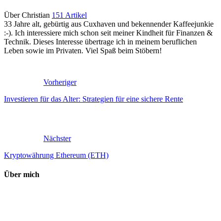
Über Christian
151 Artikel
33 Jahre alt, gebürtig aus Cuxhaven und bekennender Kaffeejunkie
:-). Ich interessiere mich schon seit meiner Kindheit für Finanzen &
Technik. Dieses Interesse übertrage ich in meinem beruflichen
Leben sowie im Privaten. Viel Spaß beim Stöbern!
Webseite
Vorheriger
Investieren für das Alter: Strategien für eine sichere Rente
Nächster
Kryptowährung Ethereum (ETH)
Über mich