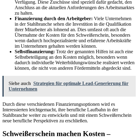
Verfügung. Diese Zuschüsse sind speziell dafür gedacht, den
Anschluss an die aktuellen Anforderungen des Arbeitsmarktes
zu halten.
Finanzierung durch den Arbeitgeber:
Viele Unternehmen
in der Stahlbranche sehen die Investition in die Qualifikation
ihrer Mitarbeiter als lohnend an. Dies umfasst oft auch die
Übernahme der Kosten für den Schweißerschein, besonders
wenn dadurch hochspezialisierte und erfahrene Arbeitskräfte
im Unternehmen gehalten werden können.
Selbstfinanzierung:
Trotz der genannten Hilfen ist auch eine
Selbstbeteiligung an den Kosten möglich, besonders wenn
dadurch individuelle Weiterbildungswünsche realisiert werden
können, die nicht von anderen Fördermitteln abgedeckt sind.
Siehe auch
Strategien für optimale Lead-Generierung für
Unternehmen
Durch diese verschiedenen Finanzierungsoptionen wird es
Interessierten leichtgemacht, ihre berufliche Laufbahn in der
Stahlbranche weiter zu entwickeln und mit einem Schweißerschein
neue berufliche Perspektiven zu erschließen.
Schweißerschein machen Kosten –