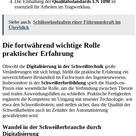
Die Einhaltung der
Qualitätsstandards EN 1090
ist
essenziell für Arbeiten im Tragwerkbau.
Siehe auch
Schlüsselaufgaben einer Führungskraft im
Überblick
Die fortwährend wichtige Rolle
praktischer Erfahrung
Obwohl die
Digitalisierung in der Schweißtechnik
große
Veränderungen mit sich bringt, bleibt die praktische Erfahrung ein
unverzichtbarer Bestandteil im Fachwissen des Ingenieurwesens.
Insbesondere in der
Schweißerfortbildung
spielt die Hands-on-
Praxis eine wesentliche Rolle, um die Verbindung zwischen Theorie
und realen Anwendungsfällen zu schließen. Praktische Fertigkeiten
ergänzen die Kompetenz im Umgang mit neuester Technologie, wie
etwa den Schweißrobotern, und stellen sicher, dass die Qualität der
Schweißarbeiten auch im Zeitalter der Automatisierung
gewährleistet wird.
Wandel in der Schweißerbranche durch
Digitalisierung