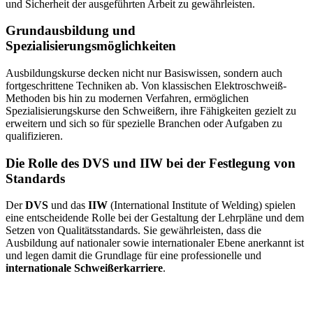
und Sicherheit der ausgeführten Arbeit zu gewährleisten.
Grundausbildung und
Spezialisierungsmöglichkeiten
Ausbildungskurse decken nicht nur Basiswissen, sondern auch
fortgeschrittene Techniken ab. Von klassischen Elektroschweiß-
Methoden bis hin zu modernen Verfahren, ermöglichen
Spezialisierungskurse den Schweißern, ihre Fähigkeiten gezielt zu
erweitern und sich so für spezielle Branchen oder Aufgaben zu
qualifizieren.
Die Rolle des DVS und IIW bei der Festlegung von
Standards
Der
DVS
und das
IIW
(International Institute of Welding) spielen
eine entscheidende Rolle bei der Gestaltung der Lehrpläne und dem
Setzen von Qualitätsstandards. Sie gewährleisten, dass die
Ausbildung auf nationaler sowie internationaler Ebene anerkannt ist
und legen damit die Grundlage für eine professionelle und
internationale Schweißerkarriere
.