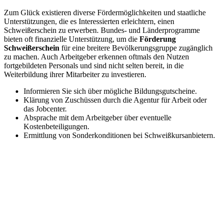
Zum Glück existieren diverse Fördermöglichkeiten und staatliche
Unterstützungen, die es Interessierten erleichtern, einen
Schweißerschein zu erwerben. Bundes- und Länderprogramme
bieten oft finanzielle Unterstützung, um die
Förderung
Schweißerschein
für eine breitere Bevölkerungsgruppe zugänglich
zu machen. Auch Arbeitgeber erkennen oftmals den Nutzen
fortgebildeten Personals und sind nicht selten bereit, in die
Weiterbildung ihrer Mitarbeiter zu investieren.
Informieren Sie sich über mögliche Bildungsgutscheine.
Klärung von Zuschüssen durch die Agentur für Arbeit oder
das Jobcenter.
Absprache mit dem Arbeitgeber über eventuelle
Kostenbeteiligungen.
Ermittlung von Sonderkonditionen bei Schweißkursanbietern.