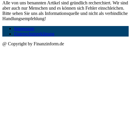
Alle von uns benannten Artikel sind gründlich recherchiert. Wir sind
aber auch nur Menschen und es können sich Fehler einschleichen.
Bitte sehen Sie uns als Informationsquelle und nicht als verbindliche
Handlungsempfehlung!
Impressum
Datenschutzerklärung
@ Copyright by Finanzinform.de