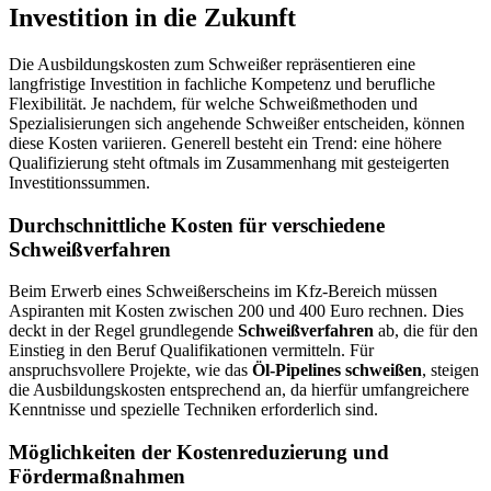
Investition in die Zukunft
Die Ausbildungskosten zum Schweißer repräsentieren eine
langfristige Investition in fachliche Kompetenz und berufliche
Flexibilität. Je nachdem, für welche Schweißmethoden und
Spezialisierungen sich angehende Schweißer entscheiden, können
diese Kosten variieren. Generell besteht ein Trend: eine höhere
Qualifizierung steht oftmals im Zusammenhang mit gesteigerten
Investitionssummen.
Durchschnittliche Kosten für verschiedene
Schweißverfahren
Beim Erwerb eines Schweißerscheins im Kfz-Bereich müssen
Aspiranten mit Kosten zwischen 200 und 400 Euro rechnen. Dies
deckt in der Regel grundlegende
Schweißverfahren
ab, die für den
Einstieg in den Beruf Qualifikationen vermitteln. Für
anspruchsvollere Projekte, wie das
Öl-Pipelines schweißen
, steigen
die Ausbildungskosten entsprechend an, da hierfür umfangreichere
Kenntnisse und spezielle Techniken erforderlich sind.
Möglichkeiten der Kostenreduzierung und
Fördermaßnahmen