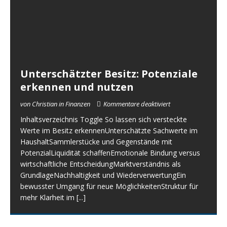
Unterschätzter Besitz: Potenziale
erkennen und nutzen
von Christian in Finanzen
Kommentare deaktiviert
Inhaltsverzeichnis Toggle So lassen sich versteckte
Werte im Besitz erkennenUnterschätzte Sachwerte im
HaushaltSammlerstücke und Gegenstände mit
PotenzialLiquidität schaffenEmotionale Bindung versus
wirtschaftliche EntscheidungMarktverständnis als
GrundlageNachhaltigkeit und WiederverwertungEin
bewusster Umgang für neue MöglichkeitenStruktur für
mehr Klarheit im
[...]