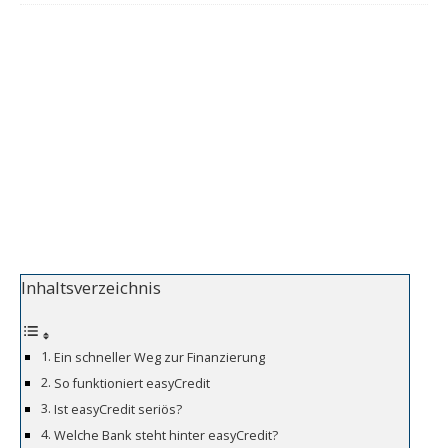
Inhaltsverzeichnis
Ein schneller Weg zur Finanzierung
So funktioniert easyCredit
Ist easyCredit seriös?
Welche Bank steht hinter easyCredit?