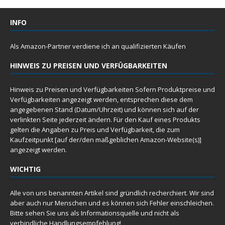
INFO
Als Amazon-Partner verdiene ich an qualifizierten Käufen
HINWEIS ZU PREISEN UND VERFÜGBARKEITEN
Hinweis zu Preisen und Verfügbarkeiten Sofern Produktpreise und
Verfügbarkeiten angezeigt werden, entsprechen diese dem
angegebenen Stand (Datum/Uhrzeit) und können sich auf der
verlinkten Seite jederzeit ändern. Für den Kauf eines Produkts
gelten die Angaben zu Preis und Verfügbarkeit, die zum
Kaufzeitpunkt [auf der/den maßgeblichen Amazon-Website(s)]
angezeigt werden.
WICHTIG
Alle von uns benannten Artikel sind gründlich recherchiert. Wir sind
aber auch nur Menschen und es können sich Fehler einschleichen.
Bitte sehen Sie uns als Informationsquelle und nicht als
verbindliche Handlungsempfehlung!