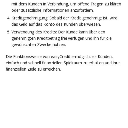
mit dem Kunden in Verbindung, um offene Fragen zu klären
oder zusätzliche Informationen anzufordern.
Kreditgenehmigung: Sobald der Kredit genehmigt ist, wird
das Geld auf das Konto des Kunden überwiesen.
Verwendung des Kredits: Der Kunde kann über den
genehmigten Kreditbetrag frei verfügen und ihn für die
gewünschten Zwecke nutzen.
Die Funktionsweise von easyCredit ermöglicht es Kunden,
einfach und schnell finanziellen Spielraum zu erhalten und ihre
finanziellen Ziele zu erreichen.