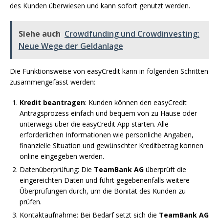
des Kunden überwiesen und kann sofort genutzt werden.
Siehe auch
Crowdfunding und Crowdinvesting:
Neue Wege der Geldanlage
Die Funktionsweise von easyCredit kann in folgenden Schritten
zusammengefasst werden:
Kredit beantragen
: Kunden können den easyCredit
Antragsprozess einfach und bequem von zu Hause oder
unterwegs über die easyCredit App starten. Alle
erforderlichen Informationen wie persönliche Angaben,
finanzielle Situation und gewünschter Kreditbetrag können
online eingegeben werden.
Datenüberprüfung: Die
TeamBank AG
überprüft die
eingereichten Daten und führt gegebenenfalls weitere
Überprüfungen durch, um die Bonität des Kunden zu
prüfen.
Kontaktaufnahme: Bei Bedarf setzt sich die
TeamBank AG