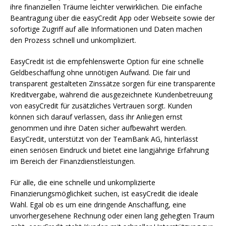
ihre finanziellen Träume leichter verwirklichen. Die einfache
Beantragung über die easyCredit App oder Webseite sowie der
sofortige Zugriff auf alle Informationen und Daten machen
den Prozess schnell und unkompliziert.
EasyCredit ist die empfehlenswerte Option für eine schnelle
Geldbeschaffung ohne unnötigen Aufwand. Die fair und
transparent gestalteten Zinssätze sorgen für eine transparente
Kreditvergabe, während die ausgezeichnete Kundenbetreuung
von easyCredit für zusätzliches Vertrauen sorgt. Kunden
können sich darauf verlassen, dass ihr Anliegen ernst
genommen und ihre Daten sicher aufbewahrt werden.
EasyCredit, unterstützt von der TeamBank AG, hinterlässt
einen seriösen Eindruck und bietet eine langjährige Erfahrung
im Bereich der Finanzdienstleistungen.
Für alle, die eine schnelle und unkomplizierte
Finanzierungsmöglichkeit suchen, ist easyCredit die ideale
Wahl. Egal ob es um eine dringende Anschaffung, eine
unvorhergesehene Rechnung oder einen lang gehegten Traum