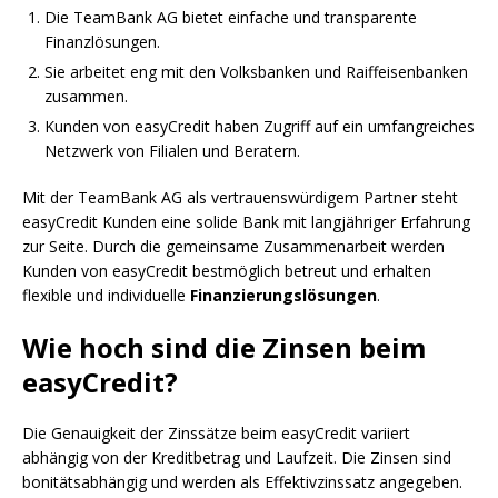
Die TeamBank AG bietet einfache und transparente
Finanzlösungen.
Sie arbeitet eng mit den Volksbanken und Raiffeisenbanken
zusammen.
Kunden von easyCredit haben Zugriff auf ein umfangreiches
Netzwerk von Filialen und Beratern.
Mit der TeamBank AG als vertrauenswürdigem Partner steht
easyCredit Kunden eine solide Bank mit langjähriger Erfahrung
zur Seite. Durch die gemeinsame Zusammenarbeit werden
Kunden von easyCredit bestmöglich betreut und erhalten
flexible und individuelle
Finanzierungslösungen
.
Wie hoch sind die Zinsen beim
easyCredit?
Die Genauigkeit der Zinssätze beim easyCredit variiert
abhängig von der Kreditbetrag und Laufzeit. Die Zinsen sind
bonitätsabhängig und werden als Effektivzinssatz angegeben.