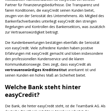
Partner für Finanzierungsbedürfnisse. Die Transparenz und
fairen Konditionen, die easyCredit seinen Kunden bietet,
zeugen von der Seriosität des Unternehmens. Als Mitglied des
Bankenfachverbandes unterliegt easyCredit den strengen
Regelungen und Kontrollen des Bankensektors, was zusätzlich
zur Vertrauenswürdigkeit beiträgt.
Die Kundenbewertungen bestätigen ebenfalls die Seriosität
von easyCredit. Viele zufriedene Kunden haben positive
Erfahrungen mit easyCredit gemacht und loben insbesondere
den professionellen Kundenservice und die klaren
Kommunikationswege. Dies zeigt, dass easyCredit als
vertrauenswürdiges Kreditinstitut
anerkannt ist und
seinen Kunden ein hohes Maß an Sicherheit bietet.
Welche Bank steht hinter
easyCredit?
Die Bank, die hinter easyCredit steht, ist die TeamBank AG. Als