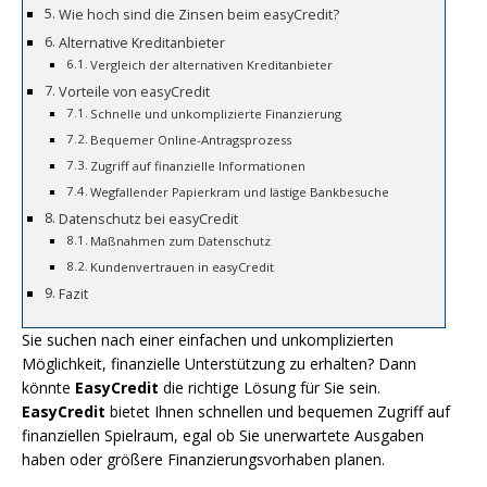
Wie hoch sind die Zinsen beim easyCredit?
Alternative Kreditanbieter
Vergleich der alternativen Kreditanbieter
Vorteile von easyCredit
Schnelle und unkomplizierte Finanzierung
Bequemer Online-Antragsprozess
Zugriff auf finanzielle Informationen
Wegfallender Papierkram und lästige Bankbesuche
Datenschutz bei easyCredit
Maßnahmen zum Datenschutz
Kundenvertrauen in easyCredit
Fazit
Sie suchen nach einer einfachen und unkomplizierten
Möglichkeit, finanzielle Unterstützung zu erhalten? Dann
könnte
EasyCredit
die richtige Lösung für Sie sein.
EasyCredit
bietet Ihnen schnellen und bequemen Zugriff auf
finanziellen Spielraum, egal ob Sie unerwartete Ausgaben
haben oder größere Finanzierungsvorhaben planen.