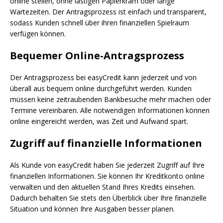
online stellen, ohne lästigen Papierkram oder lange
Wartezeiten. Der Antragsprozess ist einfach und transparent,
sodass Kunden schnell über ihren finanziellen Spielraum
verfügen können.
Bequemer Online-Antragsprozess
Der Antragsprozess bei easyCredit kann jederzeit und von
überall aus bequem online durchgeführt werden. Kunden
müssen keine zeitraubenden Bankbesuche mehr machen oder
Termine vereinbaren. Alle notwendigen Informationen können
online eingereicht werden, was Zeit und Aufwand spart.
Zugriff auf finanzielle Informationen
Als Kunde von easyCredit haben Sie jederzeit Zugriff auf Ihre
finanziellen Informationen. Sie können Ihr Kreditkonto online
verwalten und den aktuellen Stand Ihres Kredits einsehen.
Dadurch behalten Sie stets den Überblick über Ihre finanzielle
Situation und können Ihre Ausgaben besser planen.