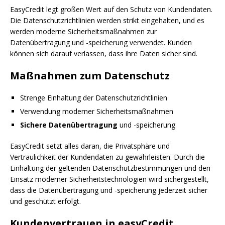
EasyCredit legt großen Wert auf den Schutz von Kundendaten.
Die Datenschutzrichtlinien werden strikt eingehalten, und es
werden moderne Sicherheitsmaßnahmen zur
Datenübertragung und -speicherung verwendet. Kunden
können sich darauf verlassen, dass ihre Daten sicher sind.
Maßnahmen zum Datenschutz
Strenge Einhaltung der Datenschutzrichtlinien
Verwendung moderner Sicherheitsmaßnahmen
Sichere Datenübertragung
und -speicherung
EasyCredit setzt alles daran, die Privatsphäre und
Vertraulichkeit der Kundendaten zu gewährleisten. Durch die
Einhaltung der geltenden Datenschutzbestimmungen und den
Einsatz moderner Sicherheitstechnologien wird sichergestellt,
dass die Datenübertragung und -speicherung jederzeit sicher
und geschützt erfolgt.
Kundenvertrauen in easyCredit