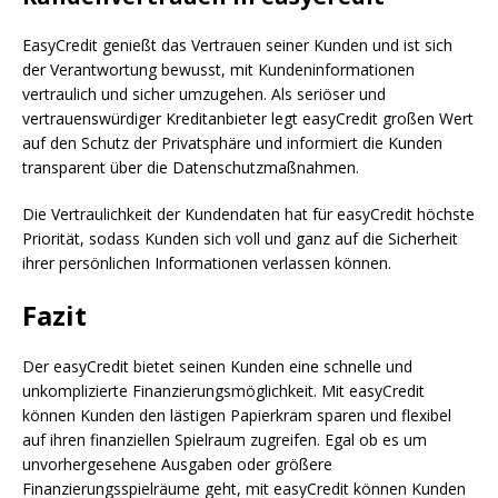
EasyCredit genießt das Vertrauen seiner Kunden und ist sich
der Verantwortung bewusst, mit Kundeninformationen
vertraulich und sicher umzugehen. Als seriöser und
vertrauenswürdiger Kreditanbieter legt easyCredit großen Wert
auf den Schutz der Privatsphäre und informiert die Kunden
transparent über die Datenschutzmaßnahmen.
Die Vertraulichkeit der Kundendaten hat für easyCredit höchste
Priorität, sodass Kunden sich voll und ganz auf die Sicherheit
ihrer persönlichen Informationen verlassen können.
Fazit
Der easyCredit bietet seinen Kunden eine schnelle und
unkomplizierte Finanzierungsmöglichkeit. Mit easyCredit
können Kunden den lästigen Papierkram sparen und flexibel
auf ihren finanziellen Spielraum zugreifen. Egal ob es um
unvorhergesehene Ausgaben oder größere
Finanzierungsspielräume geht, mit easyCredit können Kunden