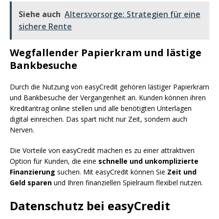
Siehe auch
Altersvorsorge: Strategien für eine
sichere Rente
Wegfallender Papierkram und lästige
Bankbesuche
Durch die Nutzung von easyCredit gehören lästiger Papierkram
und Bankbesuche der Vergangenheit an. Kunden können ihren
Kreditantrag online stellen und alle benötigten Unterlagen
digital einreichen. Das spart nicht nur Zeit, sondern auch
Nerven.
Die Vorteile von easyCredit machen es zu einer attraktiven
Option für Kunden, die eine
schnelle und unkomplizierte
Finanzierung
suchen. Mit easyCredit können Sie
Zeit und
Geld sparen
und Ihren finanziellen Spielraum flexibel nutzen.
Datenschutz bei easyCredit