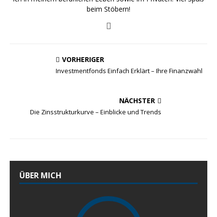
beim Stöbern!
VORHERIGER
Investmentfonds Einfach Erklärt – Ihre Finanzwahl
NÄCHSTER
Die Zinsstrukturkurve – Einblicke und Trends
ÜBER MICH