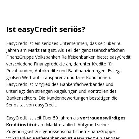
Ist easyCredit seriös?
EasyCredit ist ein seriöses Unternehmen, das seit über 50
Jahren am Markt tätig ist. Als Teil der genossenschaftlichen
FinanzGruppe Volksbanken Raiffeisenbanken bietet easyCredit
verschiedene Finanzprodukte an, darunter Kredite für
Privatkunden, Autokredite und Baufinanzierungen. Es legt
großen Wert auf Transparenz und faire Konditionen.
EasyCredit ist Mitglied des Bankenfachverbandes und
unterliegt den strengen Regelungen und Kontrollen des
Bankensektors. Die Kundenbewertungen bestätigen die
Seriosität von easyCredit.
EasyCredit ist seit über 50 Jahren als
vertrauenswürdiges
Kreditinstitut
am Markt etabliert. Aufgrund seiner
Zugehörigkeit zur genossenschaftlichen FinanzGruppe
Volksbanken Raiffeisenbanken ist easyCredit ein seriöser