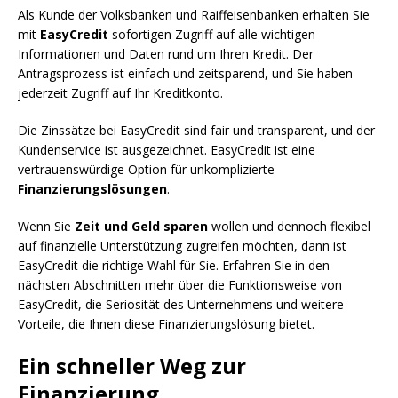
Als Kunde der Volksbanken und Raiffeisenbanken erhalten Sie
mit
EasyCredit
sofortigen Zugriff auf alle wichtigen
Informationen und Daten rund um Ihren Kredit. Der
Antragsprozess ist einfach und zeitsparend, und Sie haben
jederzeit Zugriff auf Ihr Kreditkonto.
Die Zinssätze bei EasyCredit sind fair und transparent, und der
Kundenservice ist ausgezeichnet. EasyCredit ist eine
vertrauenswürdige Option für unkomplizierte
Finanzierungslösungen
.
Wenn Sie
Zeit und Geld sparen
wollen und dennoch flexibel
auf finanzielle Unterstützung zugreifen möchten, dann ist
EasyCredit die richtige Wahl für Sie. Erfahren Sie in den
nächsten Abschnitten mehr über die Funktionsweise von
EasyCredit, die Seriosität des Unternehmens und weitere
Vorteile, die Ihnen diese Finanzierungslösung bietet.
Ein schneller Weg zur
Finanzierung