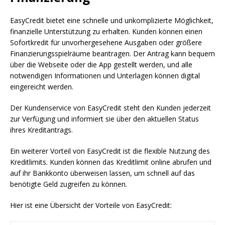
EasyCredit bietet eine schnelle und unkomplizierte Möglichkeit,
finanzielle Unterstützung zu erhalten. Kunden können einen
Sofortkredit für unvorhergesehene Ausgaben oder größere
Finanzierungsspielräume beantragen. Der Antrag kann bequem
über die Webseite oder die App gestellt werden, und alle
notwendigen Informationen und Unterlagen können digital
eingereicht werden.
Der Kundenservice von EasyCredit steht den Kunden jederzeit
zur Verfügung und informiert sie über den aktuellen Status
ihres Kreditantrags.
Ein weiterer Vorteil von EasyCredit ist die flexible Nutzung des
Kreditlimits. Kunden können das Kreditlimit online abrufen und
auf ihr Bankkonto überweisen lassen, um schnell auf das
benötigte Geld zugreifen zu können.
Hier ist eine Übersicht der Vorteile von EasyCredit: