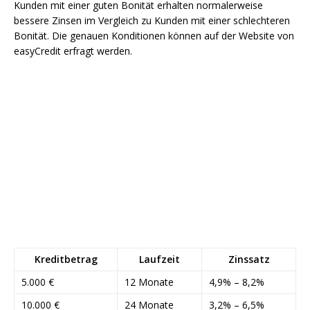
Kunden mit einer guten Bonität erhalten normalerweise
bessere Zinsen im Vergleich zu Kunden mit einer schlechteren
Bonität. Die genauen Konditionen können auf der Website von
easyCredit erfragt werden.
Kreditbetrag
Laufzeit
Zinssatz
5.000 €
12 Monate
4,9% – 8,2%
10.000 €
24 Monate
3,2% – 6,5%