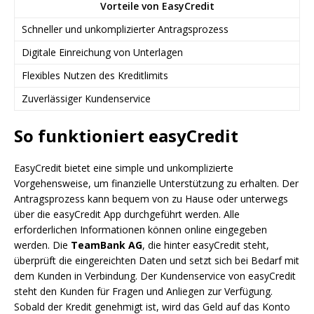
Vorteile von EasyCredit
Schneller und unkomplizierter Antragsprozess
Digitale Einreichung von Unterlagen
Flexibles Nutzen des Kreditlimits
Zuverlässiger Kundenservice
So funktioniert easyCredit
EasyCredit bietet eine simple und unkomplizierte
Vorgehensweise, um finanzielle Unterstützung zu erhalten. Der
Antragsprozess kann bequem von zu Hause oder unterwegs
über die easyCredit App durchgeführt werden. Alle
erforderlichen Informationen können online eingegeben
werden. Die
TeamBank AG
, die hinter easyCredit steht,
überprüft die eingereichten Daten und setzt sich bei Bedarf mit
dem Kunden in Verbindung. Der Kundenservice von easyCredit
steht den Kunden für Fragen und Anliegen zur Verfügung.
Sobald der Kredit genehmigt ist, wird das Geld auf das Konto