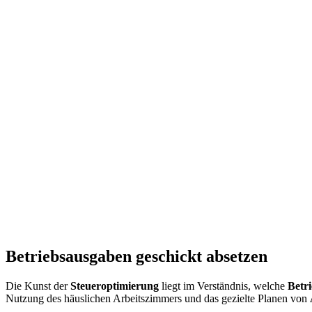
Betriebsausgaben geschickt absetzen
Die Kunst der
Steueroptimierung
liegt im Verständnis, welche
Betr
Nutzung des häuslichen Arbeitszimmers und das gezielte Planen von