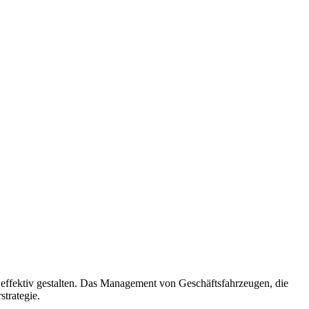
ffektiv gestalten. Das Management von Geschäftsfahrzeugen, die
strategie.