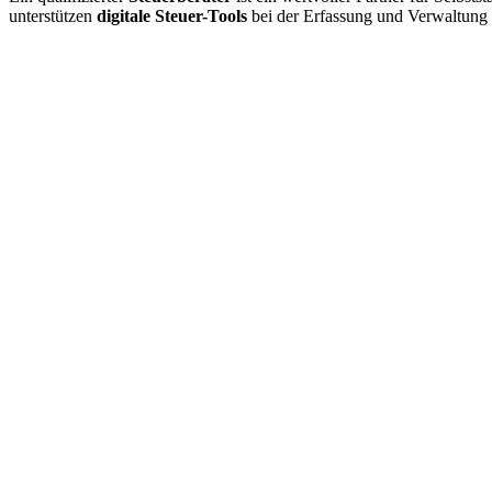
unterstützen
digitale Steuer-Tools
bei der Erfassung und Verwaltung s