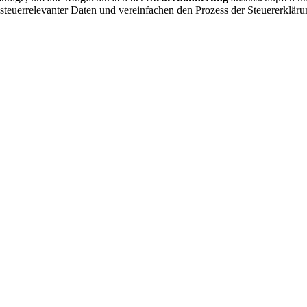
teuerrelevanter Daten und vereinfachen den Prozess der Steuererkläru