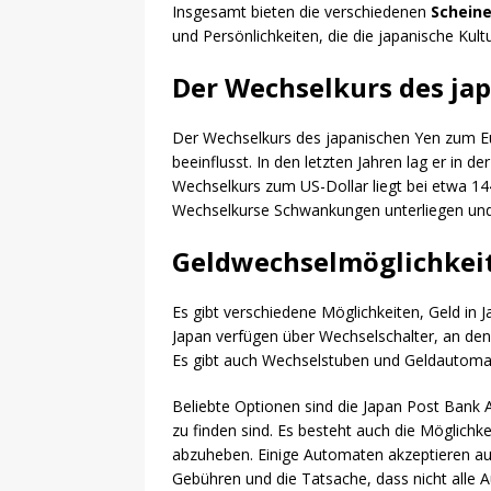
Insgesamt bieten die verschiedenen
Scheine
und Persönlichkeiten, die die japanische Kult
Der Wechselkurs des ja
Der Wechselkurs des japanischen Yen zum Eur
beeinflusst. In den letzten Jahren lag er in 
Wechselkurs zum US-Dollar liegt bei etwa 144 
Wechselkurse Schwankungen unterliegen und 
Geldwechselmöglichkeit
Es gibt verschiedene Möglichkeiten, Geld in 
Japan verfügen über Wechselschalter, an d
Es gibt auch Wechselstuben und Geldautoma
Beliebte Optionen sind die Japan Post Bank
zu finden sind. Es besteht auch die Möglichke
abzuheben. Einige Automaten akzeptieren au
Gebühren und die Tatsache, dass nicht alle 