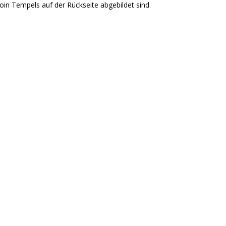
oin Tempels auf der Rückseite abgebildet sind.