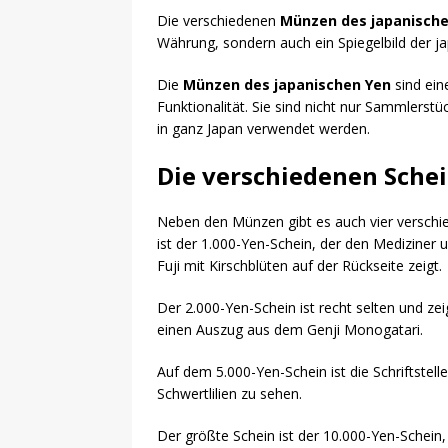
Die verschiedenen
Münzen des japanische
Währung, sondern auch ein Spiegelbild der j
Die
Münzen des japanischen Yen
sind ein
Funktionalität. Sie sind nicht nur Sammlerstü
in ganz Japan verwendet werden.
Die verschiedenen Schei
Neben den Münzen gibt es auch vier versch
ist der 1.000-Yen-Schein, der den Mediziner
Fuji mit Kirschblüten auf der Rückseite zeigt.
Der 2.000-Yen-Schein ist recht selten und z
einen Auszug aus dem Genji Monogatari.
Auf dem 5.000-Yen-Schein ist die Schriftstelle
Schwertlilien zu sehen.
Der größte Schein ist der 10.000-Yen-Schein,