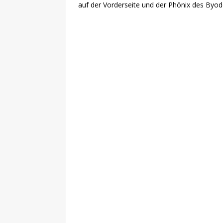
auf der Vorderseite und der Phönix des Byod