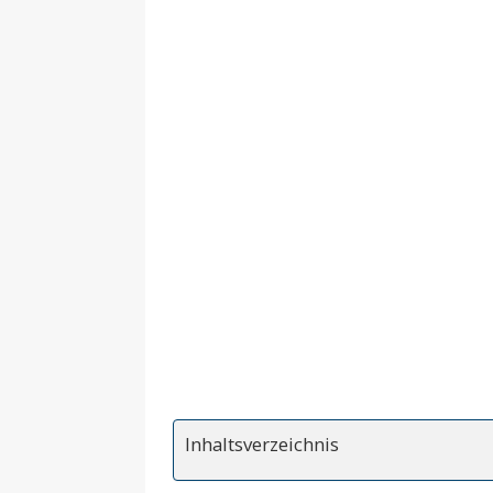
Inhaltsverzeichnis