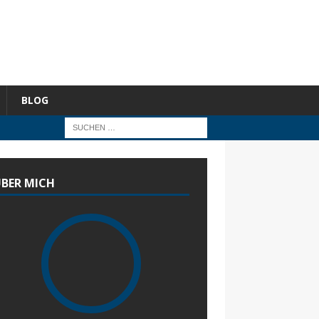
BLOG
BER MICH