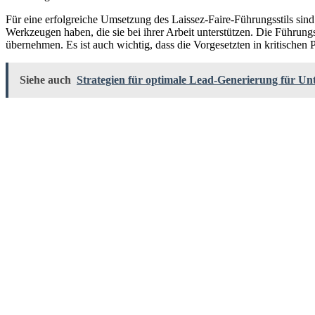
Für eine erfolgreiche Umsetzung des Laissez-Faire-Führungsstils s
Werkzeugen haben, die sie bei ihrer Arbeit unterstützen. Die Führun
übernehmen. Es ist auch wichtig, dass die Vorgesetzten in kritischen P
Siehe auch
Strategien für optimale Lead-Generierung für U