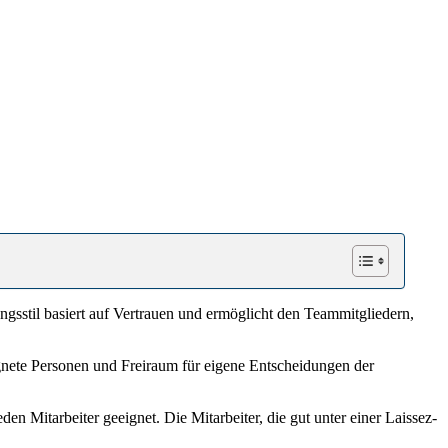
ungsstil basiert auf Vertrauen und ermöglicht den Teammitgliedern,
gnete Personen und Freiraum für eigene Entscheidungen der
n Mitarbeiter geeignet. Die Mitarbeiter, die gut unter einer Laissez-