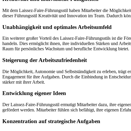
Mit dem Laissez-Faire-Führungsstil haben Mitarbeiter die Möglichkeit
dieser Führungsstil Kreativität und Innovation im Team. Dadurch kö
Unabhängigkeit und optimales Arbeitsumfeld
Ein weiterer großer Vorteil des Laissez-Faire-Führungsstils ist die F
handeln. Dies ermöglicht ihnen, ihre individuellen Stärken und Arbeit
Raum für persönliches Wachstum und berufliche Entwicklung bietet.
Steigerung der Arbeitszufriedenheit
Die Möglichkeit, Autonomie und Selbstständigkeit zu erleben, trägt e
Engagement für ihre Aufgaben. Durch die Einbindung in Entscheidungs
stärker mit ihrer Arbeit.
Entwicklung eigener Ideen
Der Laissez-Faire-Führungsstil ermutigt Mitarbeiter dazu, ihre eigene
gefördert werden. Mitarbeiter fühlen sich befähigt, ihre eigenen E
Konzentration auf strategische Aufgaben