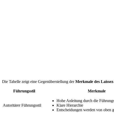
Die Tabelle zeigt eine Gegenüberstellung der
Merkmale des Laissez-
Führungsstil
Merkmale
Hohe Anleitung durch die Führungs
Autoritärer Führungsstil
Klare Hierarchie
Entscheidungen werden von oben g