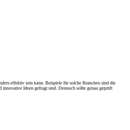
ders effektiv sein kann. Beispiele für solche Branchen sind die
d innovative Ideen gefragt sind. Dennoch sollte genau geprüft