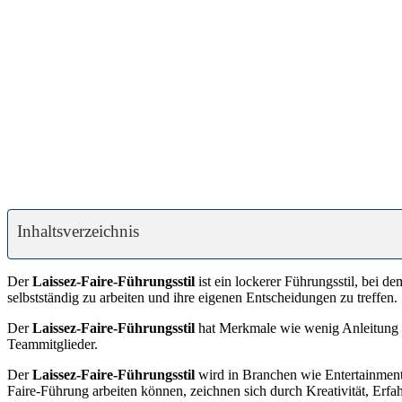
Inhaltsverzeichnis
Der
Laissez-Faire-Führungsstil
ist ein lockerer Führungsstil, bei d
selbstständig zu arbeiten und ihre eigenen Entscheidungen zu treffen.
Der
Laissez-Faire-Führungsstil
hat Merkmale wie wenig Anleitung s
Teammitglieder.
Der
Laissez-Faire-Führungsstil
wird in Branchen wie Entertainment u
Faire-Führung arbeiten können, zeichnen sich durch Kreativität, Erfah