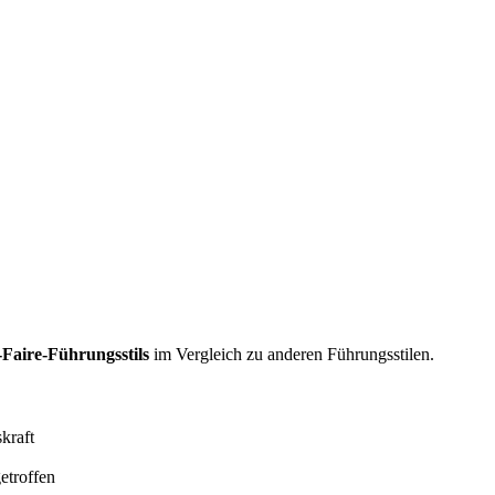
Faire-Führungsstils
im Vergleich zu anderen Führungsstilen.
kraft
etroffen