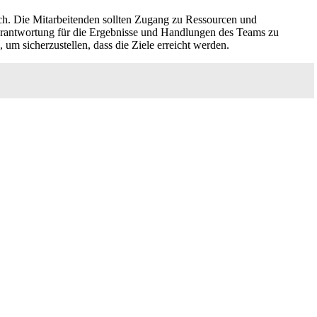
h. Die Mitarbeitenden sollten Zugang zu Ressourcen und
 Verantwortung für die Ergebnisse und Handlungen des Teams zu
 um sicherzustellen, dass die Ziele erreicht werden.