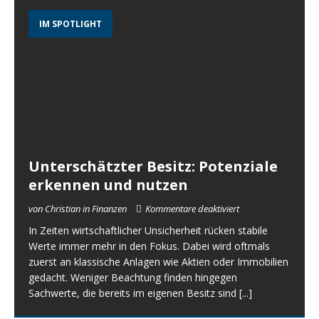
IM SPOTLIGHT
Unterschätzter Besitz: Potenziale
erkennen und nutzen
von Christian in Finanzen
Kommentare deaktiviert
In Zeiten wirtschaftlicher Unsicherheit rücken stabile
Werte immer mehr in den Fokus. Dabei wird oftmals
zuerst an klassische Anlagen wie Aktien oder Immobilien
gedacht. Weniger Beachtung finden hingegen
Sachwerte, die bereits im eigenen Besitz sind
[...]