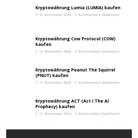
Kryptowährung Lumia (LUMIA) kaufen
12. November 2024
Kommentare deaktiviert
Kryptowährung Cow Protocol (COW)
kaufen
12. November 2024
Kommentare deaktiviert
Kryptowährung Peanut The Squirrel
(PNUT) kaufen
12. November 2024
Kommentare deaktiviert
Kryptowährung ACT (Act I The AI
Prophecy) kaufen
12. November 2024
Kommentare deaktiviert