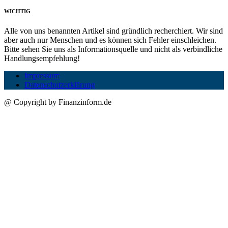
WICHTIG
Alle von uns benannten Artikel sind gründlich recherchiert. Wir sind
aber auch nur Menschen und es können sich Fehler einschleichen.
Bitte sehen Sie uns als Informationsquelle und nicht als verbindliche
Handlungsempfehlung!
Impressum
Datenschutzerklärung
@ Copyright by Finanzinform.de